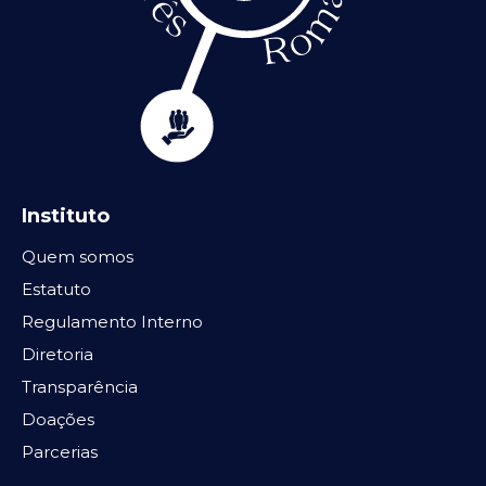
Instituto
Quem somos
Estatuto
Regulamento Interno
Diretoria
Transparência
Doações
Parcerias