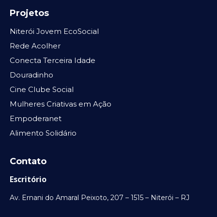
Projetos
Niterói Jovem EcoSocial
Rede Acolher
Conecta Terceira Idade
Douradinho
Cine Clube Social
Mulheres Criativas em Ação
Empoderanet
Alimento Solidário
Contato
Escritório
Av. Ernani do Amaral Peixoto, 207 – 1515 – Niterói – RJ