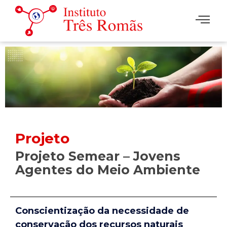
Projeto
Projeto Semear – Jovens
Agentes do Meio Ambiente
Conscientização da necessidade de
conservação dos recursos naturais