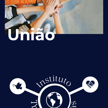
União