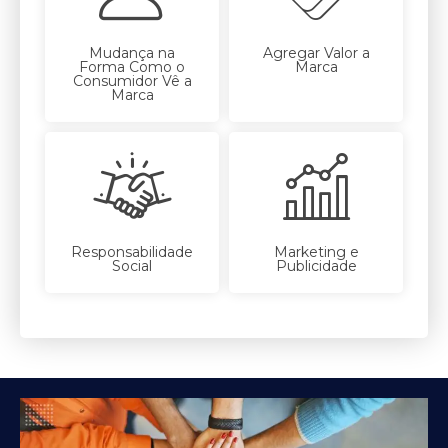
Mudança na
Agregar Valor a
Forma Como o
Marca
Consumidor Vê a
Marca
Responsabilidade
Marketing e
Social
Publicidade