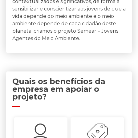
contextualizados e significativos, de forma a
sensibilizar e conscientizar aos jovens de que a
vida depende do meio ambiente e o meio
ambiente depende de cada cidadão deste
planeta, criamos o projeto Semear – Jovens
Agentes do Meio Ambiente.
Quais os benefícios da
empresa em apoiar o
projeto?