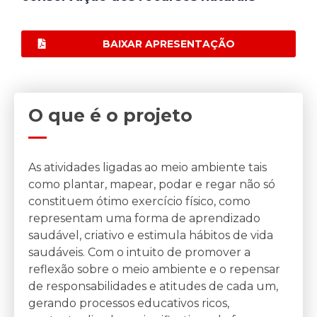
BAIXAR APRESENTAÇÃO
O que é o projeto
As atividades ligadas ao meio ambiente tais
como plantar, mapear, podar e regar não só
constituem ótimo exercício físico, como
representam uma forma de aprendizado
saudável, criativo e estimula hábitos de vida
saudáveis. Com o intuito de promover a
reflexão sobre o meio ambiente e o repensar
de responsabilidades e atitudes de cada um,
gerando processos educativos ricos,