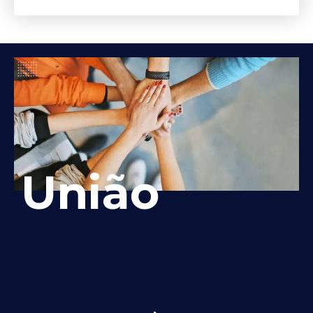
União