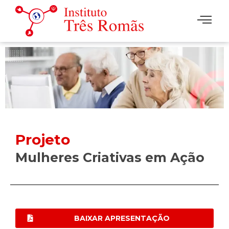
Projeto
Mulheres Criativas em Ação
BAIXAR APRESENTAÇÃO