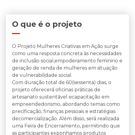
O que é o projeto
O Projeto Mulheres Criativas em Ação surge
como uma resposta concreta às necessidades
de inclusão social,empoderamento feminino e
geração de renda de mulheres em situação
de vulnerabilidade social.
Com duração total de 60(sessenta) dias, o
projeto oferecerá oficinas práticas de
artesanato sustentável ecapacitação em
empreendedorismo, abordando temas como
precificação, finanças pessoais e estratégias
decomercialização. Além disso, será realizada
uma Feira de Encerramento, permitindo que
as participantes exponhamos produtos