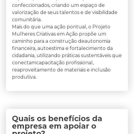
confeccionados, criando um espaço de
valorização de seus talentos e de visibilidade
comunitária.
Mais do que uma ação pontual, o Projeto
Mulheres Criativas em Ação propõe um
caminho para a construção deautonomia
financeira, autoestima e fortalecimento da
cidadania, utilizando práticas sustentáveis que
conectamcapacitação profissional,
reaproveitamento de materiais e inclusão
produtiva.
Quais os benefícios da
empresa em apoiar o
projeto?