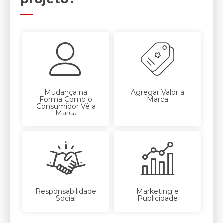
Mudança na
Agregar Valor a
Forma Como o
Marca
Consumidor Vê a
Marca
Responsabilidade
Marketing e
Social
Publicidade