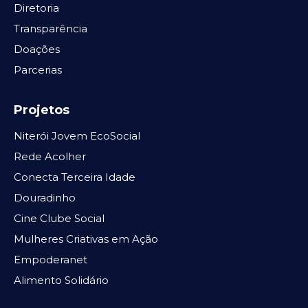
Diretoria
Transparência
Doações
Parcerias
Projetos
Niterói Jovem EcoSocial
Rede Acolher
Conecta Terceira Idade
Douradinho
Cine Clube Social
Mulheres Criativas em Ação
Empoderanet
Alimento Solidário