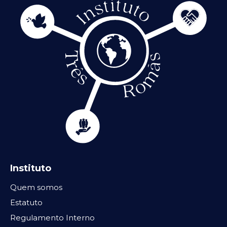
Instituto
Quem somos
Estatuto
Regulamento Interno