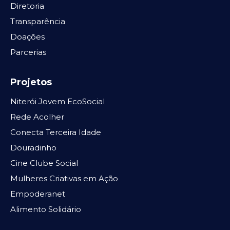
Diretoria
Transparência
Doações
Parcerias
Projetos
Niterói Jovem EcoSocial
Rede Acolher
Conecta Terceira Idade
Douradinho
Cine Clube Social
Mulheres Criativas em Ação
Empoderanet
Alimento Solidário