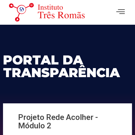
PORTAL DA
TRANSPARÊNCIA
Projeto Rede Acolher -
Módulo 2