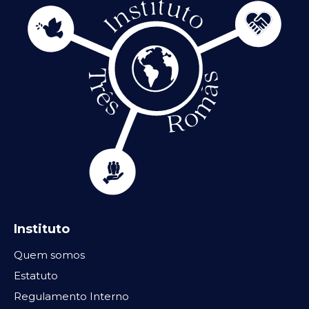
Instituto
Quem somos
Estatuto
Regulamento Interno