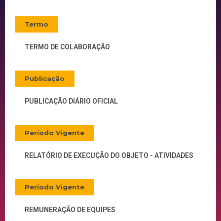
Termo
TERMO DE COLABORAÇÃO
Publicação
PUBLICAÇÃO DIÁRIO OFICIAL
Período Vigente
RELATÓRIO DE EXECUÇÃO DO OBJETO - ATIVIDADES
Período Vigente
REMUNERAÇÃO DE EQUIPES