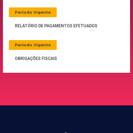
Período Vigente
RELATÓRIO DE PAGAMENTOS EFETUADOS
Período Vigente
OBRIGAÇÕES FISCAIS