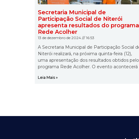
Secretaria Municipal de
Participação Social de Niterói
apresenta resultados do programa
Rede Acolher
13 de dezembro de 2024
16:53
A Secretaria Municipal de Participação Social d
Niterói realizará, na próxima quinta-feira (12),
uma apresentação dos resultados obtidos pelo
programa Rede Acolher. O evento acontecerá
Leia Mais »