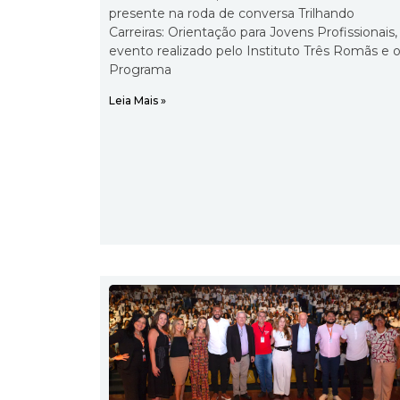
presente na roda de conversa Trilhando
Carreiras: Orientação para Jovens Profissionais,
evento realizado pelo Instituto Três Romãs e 
Programa
Leia Mais »