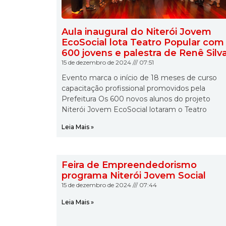
Aula inaugural do Niterói Jovem
EcoSocial lota Teatro Popular com
600 jovens e palestra de Renê Silv
15 de dezembro de 2024
07:51
Evento marca o início de 18 meses de curso
capacitação profissional promovidos pela
Prefeitura Os 600 novos alunos do projeto
Niterói Jovem EcoSocial lotaram o Teatro
Leia Mais »
Feira de Empreendedorismo
programa Niterói Jovem Social
15 de dezembro de 2024
07:44
Leia Mais »