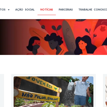
ETOS
AÇÃO SOCIAL
NOTÍCIAS
PARCERIAS
TRABALHE CONOSC