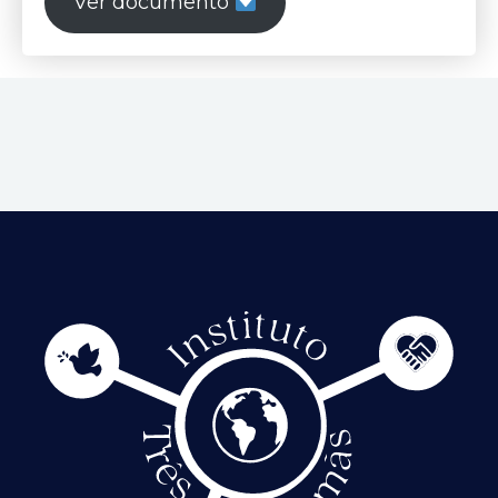
Ver documento