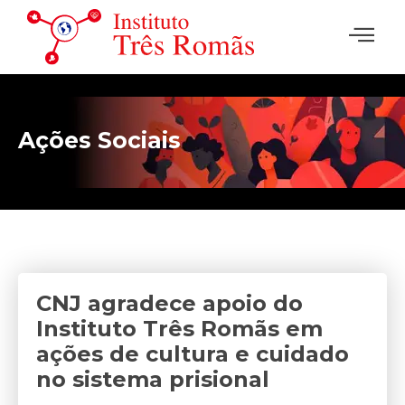
Ações Sociais
CNJ agradece apoio do
Instituto Três Romãs em
ações de cultura e cuidado
no sistema prisional