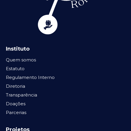
Instituto
Quem somos
Estatuto
Regulamento Interno
Diretoria
Transparência
Doações
Parcerias
Projetos