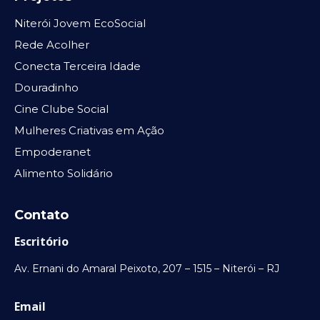
Niterói Jovem EcoSocial
Rede Acolher
Conecta Terceira Idade
Douradinho
Cine Clube Social
Mulheres Criativas em Ação
Empoderanet
Alimento Solidário
Contato
Escritório
Av. Ernani do Amaral Peixoto, 207 – 1515 – Niterói – RJ
Email