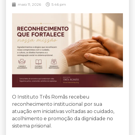
maio 11, 2026
5:46 pm
O Instituto Três Romãs recebeu
reconhecimento institucional por sua
atuação em iniciativas voltadas ao cuidado,
acolhimento e promoção da dignidade no
sistema prisional.