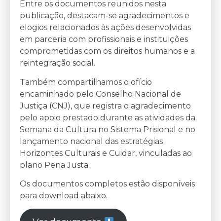
Entre os documentos reunidos nesta
publicação, destacam-se agradecimentos e
elogios relacionados às ações desenvolvidas
em parceria com profissionais e instituições
comprometidas com os direitos humanos e a
reintegração social.
Também compartilhamos o ofício
encaminhado pelo Conselho Nacional de
Justiça (CNJ), que registra o agradecimento
pelo apoio prestado durante as atividades da
Semana da Cultura no Sistema Prisional e no
lançamento nacional das estratégias
Horizontes Culturais e Cuidar, vinculadas ao
plano Pena Justa.
Os documentos completos estão disponíveis
para download abaixo.