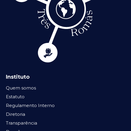
Instituto
Quem somos
Estatuto
Regulamento Interno
Diretoria
Transparência