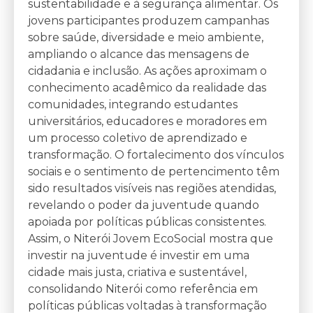
sustentabilidade e à segurança alimentar. Os
jovens participantes produzem campanhas
sobre saúde, diversidade e meio ambiente,
ampliando o alcance das mensagens de
cidadania e inclusão. As ações aproximam o
conhecimento acadêmico da realidade das
comunidades, integrando estudantes
universitários, educadores e moradores em
um processo coletivo de aprendizado e
transformação. O fortalecimento dos vínculos
sociais e o sentimento de pertencimento têm
sido resultados visíveis nas regiões atendidas,
revelando o poder da juventude quando
apoiada por políticas públicas consistentes.
Assim, o Niterói Jovem EcoSocial mostra que
investir na juventude é investir em uma
cidade mais justa, criativa e sustentável,
consolidando Niterói como referência em
políticas públicas voltadas à transformação