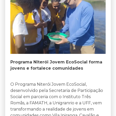
Programa Niterói Jovem EcoSocial forma
jovens e fortalece comunidades
O Programa Niterói Jovem EcoSocial,
desenvolvido pela Secretaria de Participação
Social em parceria com o Instituto Três
Romãs, a FAMATH, a Unigranrio e a UFF, vem
transformando a realidade de jovens em
comunidades como Vila Ipiranga, Cavalão e