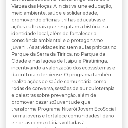
Várzea das Moças. A iniciativa une educação,
meio ambiente, saúde e solidariedade,
promovendo oficinas, trilhas educativas e
ações culturais que resgatam a história e a
identidade local, além de fortalecer a
consciência ambiental e o protagonismo
juvenil. As atividades incluem aulas práticas no
Parque da Serra da Tiririca, no Parque da
Cidade e nas lagoas de Itaipu e Piratininga,
incentivando a valorização dos ecossistemas e
da cultura niteroiense. O programa também
realiza ações de saúde comunitária, como
rodas de conversa, sessões de auriculoterapia
e palestras sobre prevenção, além de
promover bazar soJuventude que
transforma Programa Niterói Jovem EcoSocial
forma jovens e fortalece comunidades lidário
e hortas comunitárias voltadas à