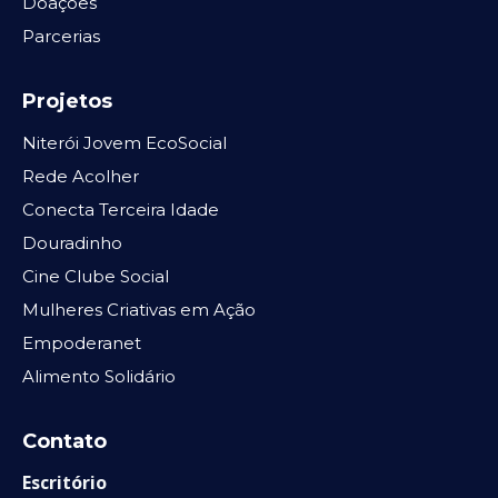
Doações
Parcerias
Projetos
Niterói Jovem EcoSocial
Rede Acolher
Conecta Terceira Idade
Douradinho
Cine Clube Social
Mulheres Criativas em Ação
Empoderanet
Alimento Solidário
Contato
Escritório