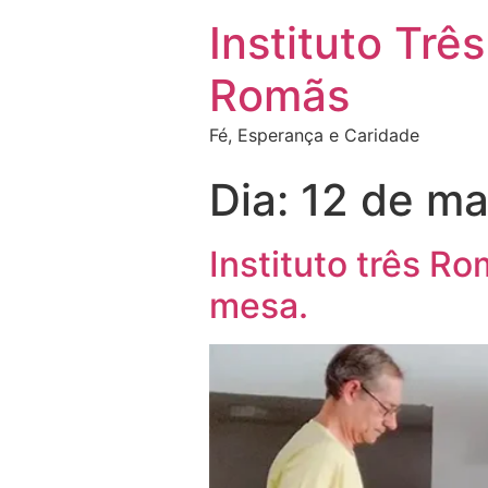
Instituto Três
Romãs
Fé, Esperança e Caridade
Dia:
12 de ma
Instituto três 
mesa.