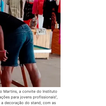
 Martins, a convite do Instituto
ções para jovens profissionais“,
m a decoração do stand, com as