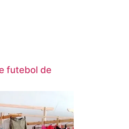
e futebol de